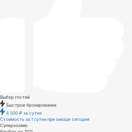
Выбор гостей
Быстрое бронирование
4 500
₽
за сутки
Стоимость за 1 сутки при заезде сегодня
Суперхозяин
Кэшбэк до 30%