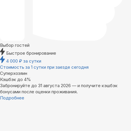
Выбор гостей
Быстрое бронирование
4 000
₽
за сутки
Стоимость за 1 сутки при заезде сегодня
Суперхозяин
Кэшбэк до 4%
Забронируйте до 31 августа 2026 — и получите кэшбэк
бонусами после оценки проживания.
Подробнее