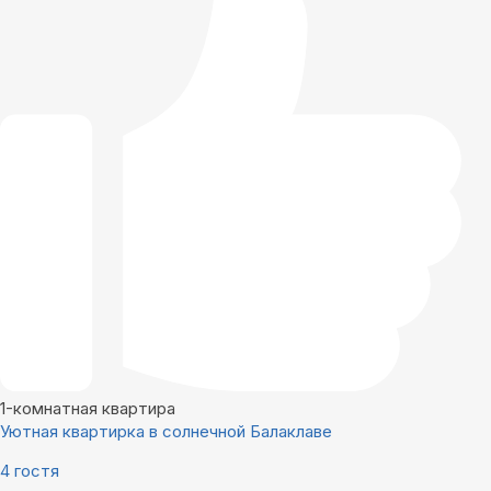
1-комнатная квартира
Уютная квартирка в солнечной Балаклаве
4 гостя