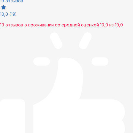
19 отзывов
10,0
(19)
19 отзывов
о проживании со средней оценкой
10,0
из
10,0