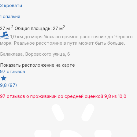
3 кровати
1 спальня
2
2
27 м
Общая площадь: 27 м
1,0 км до моря
Указано прямое расстояние до Чёрного
моря. Реальное расстояние в пути может быть больше.
Балаклава, Воровского улица, 6
Показать расположение на карте
97 отзывов
9,8
(97)
97 отзывов
о проживании со средней оценкой
9,8
из
10,0