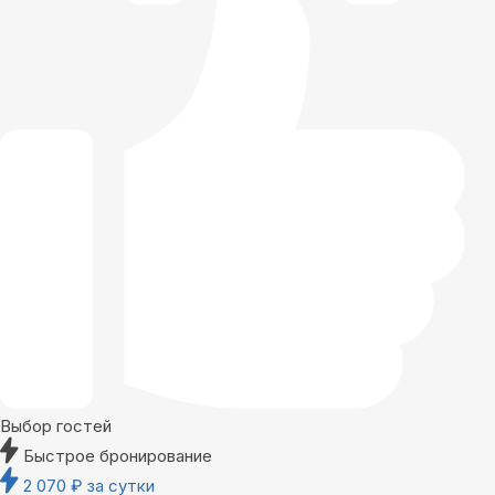
Выбор гостей
Быстрое бронирование
2 070
₽
за сутки