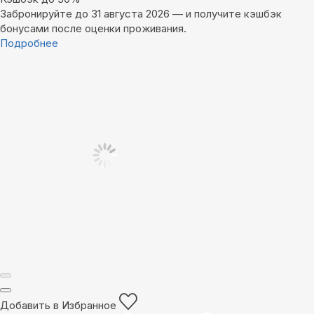
Забронируйте до 31 августа 2026 — и получите кэшбэк
бонусами после оценки проживания.
Подробнее
Добавить в Избранное