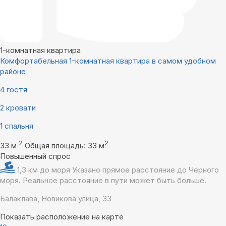
1-комнатная квартира
Комфортабельная 1-комнатная квартира в самом удобном
районе
4 гостя
2 кровати
1 спальня
2
2
33 м
Общая площадь: 33 м
Повышенный спрос
1,3 км до моря
Указано прямое расстояние до Чёрного
моря. Реальное расстояние в пути может быть больше.
Балаклава, Новикова улица, 33
Показать расположение на карте