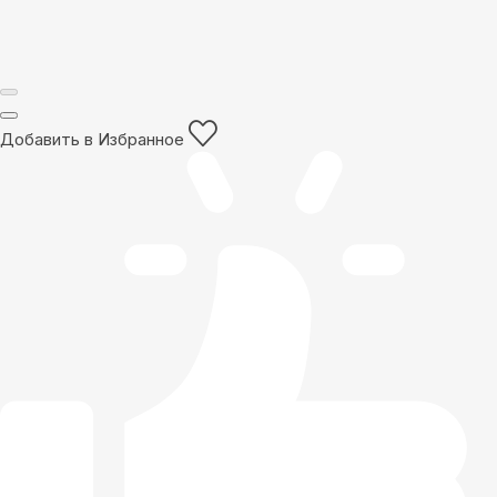
Добавить в Избранное