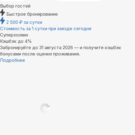
Выбор гостей
Быстрое бронирование
2 500
₽
за сутки
Стоимость за 1 сутки при заезде сегодня
Суперхозяин
Кэшбэк до 4%
Забронируйте до 31 августа 2026 — и получите кэшбэк
бонусами после оценки проживания.
Подробнее