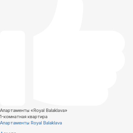
Апартаменты «Royal Balaklava»
1-комнатная квартира
Апартаменты Royal Balaklava