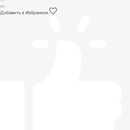
Добавить в Избранное