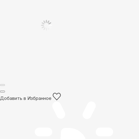
Добавить в Избранное