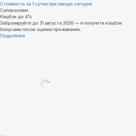
Стоимость за 1 сутки при заезде сегодня
Суперхозяин
Кэшбэк до 4%
Забронируйте до 31 августа 2026 — и получите кэшбэк
бонусами после оценки проживания.
Подробнее