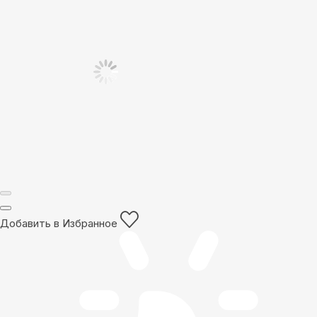
Добавить в Избранное