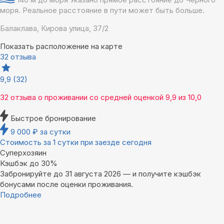
моря. Реальное расстояние в пути может быть больше.
Балаклава, Кирова улица, 37/2
Показать расположение на карте
32 отзыва
9,9
(32)
32 отзыва
о проживании со средней оценкой
9,9
из
10,0
Быстрое бронирование
9 000
₽
за сутки
Стоимость за 1 сутки при заезде сегодня
Суперхозяин
Кэшбэк до 30%
Забронируйте до 31 августа 2026 — и получите кэшбэк
бонусами после оценки проживания.
Подробнее