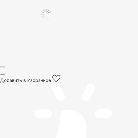
Добавить в Избранное