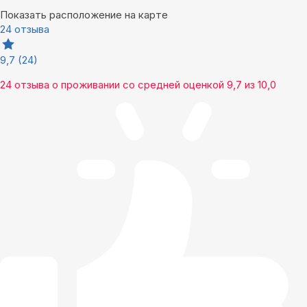
Показать расположение на карте
24 отзыва
9,7
(24)
24 отзыва
о проживании со средней оценкой
9,7
из
10,0