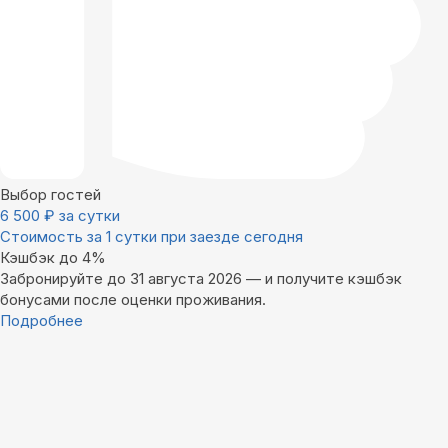
Выбор гостей
6 500
₽
за сутки
Стоимость за 1 сутки при заезде сегодня
Кэшбэк до 4%
Забронируйте до 31 августа 2026 — и получите кэшбэк
бонусами после оценки проживания.
Подробнее