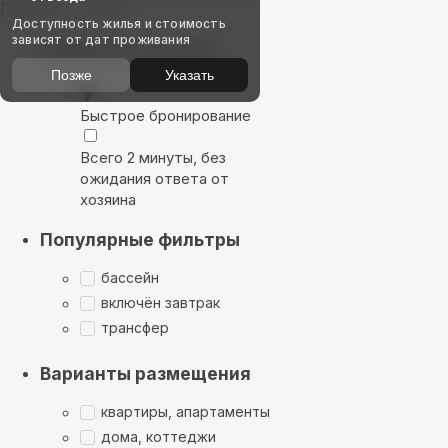
Показать на карте
Доступность жилья и стоимость
зависят от дат проживания
Выбирайте лучшее
Позже
Указать
Быстрое бронирование
Всего 2 минуты, без
ожидания ответа от
хозяина
Популярные фильтры
бассейн
включён завтрак
трансфер
Варианты размещения
квартиры, апартаменты
дома, коттеджи