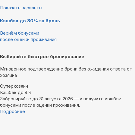
Показать варианты
Кэшбэк до 30% за бронь
Вернём бонусами
после оценки проживания
Выбирайте быстрое бронирование
Мгновенное подтверждение брони без ожидания ответа от
хозяина
Суперхозяин
Кэшбэк до 4%
Забронируйте до 31 августа 2026 — и получите кэшбэк
бонусами после оценки проживания.
Подробнее