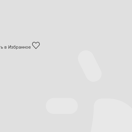
ь в Избранное