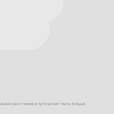
альное расстояние в пути может быть больше.