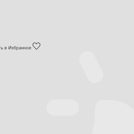
ь в Избранное