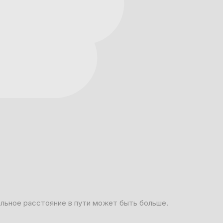
альное расстояние в пути может быть больше.