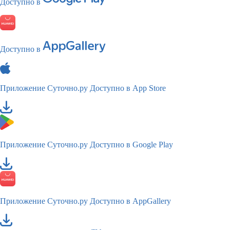
Доступно в
Доступно в
Приложение Суточно.ру
Доступно в App Store
Приложение Суточно.ру
Доступно в Google Play
Приложение Суточно.ру
Доступно в AppGallery