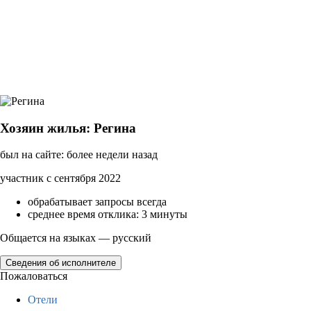
Хозяин жилья: Регина
был на сайте: более недели назад
участник с сентября 2022
обрабатывает запросы всегда
среднее время отклика: 3 минуты
Общается на языках — русский
Сведения об исполнителе
Пожаловаться
Отели