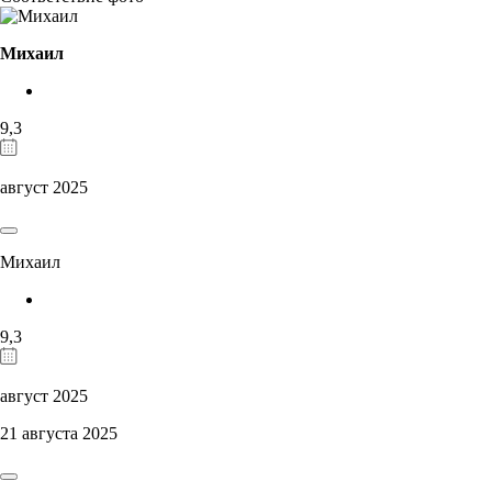
Михаил
9,3
август 2025
Михаил
9,3
август 2025
21 августа 2025