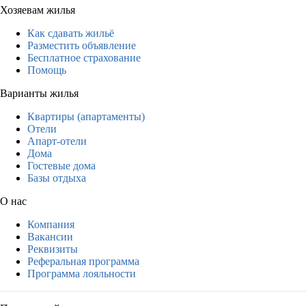
Хозяевам жилья
Как сдавать жильё
Разместить объявление
Бесплатное страхование
Помощь
Варианты жилья
Квартиры (апартаменты)
Отели
Апарт-отели
Дома
Гостевые дома
Базы отдыха
О нас
Компания
Вакансии
Реквизиты
Реферальная программа
Программа лояльности