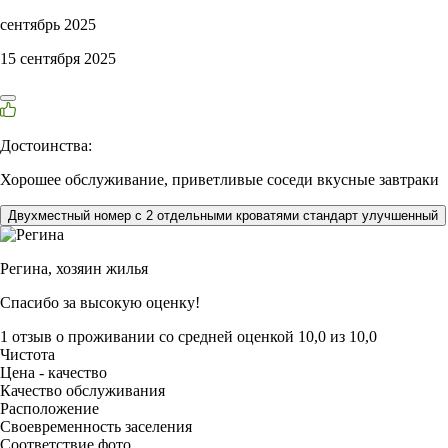
сентябрь 2025
15 сентября 2025
Достоинства:
Хорошее обслуживание, приветливые соседи вкусные завтраки
Двухместный номер с 2 отдельными кроватями стандарт улучшенный
Регина,
хозяин жилья
Спасибо за высокую оценку!
1 отзыв
о проживании со средней оценкой
10,0
из
10,0
Чистота
Цена - качество
Качество обслуживания
Расположение
Своевременность заселения
Соответствие фото