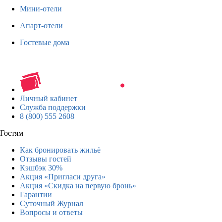
Мини-отели
Апарт-отели
Гостевые дома
Личный кабинет
Служба поддержки
8 (800) 555 2608
Гостям
Как бронировать жильё
Отзывы гостей
Кэшбэк 30%
Акция «Пригласи друга»
Акция «Скидка на первую бронь»
Гарантии
Суточный Журнал
Вопросы и ответы