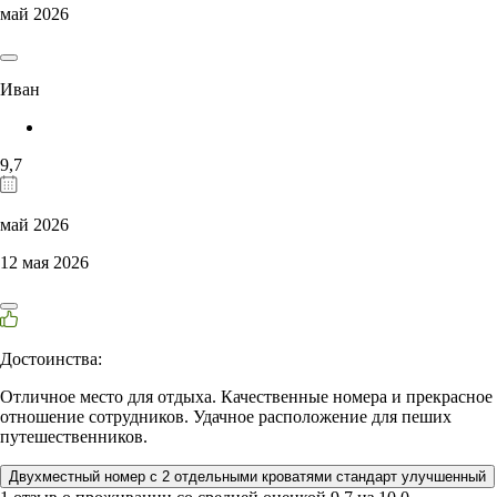
май 2026
Иван
9,7
май 2026
12 мая 2026
Достоинства:
Отличное место для отдыха. Качественные номера и прекрасное
отношение сотрудников. Удачное расположение для пеших
путешественников.
Двухместный номер с 2 отдельными кроватями стандарт улучшенный