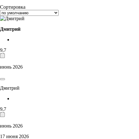
Сортировка
Дмитрий
9,7
июнь 2026
Дмитрий
9,7
июнь 2026
17 июня 2026