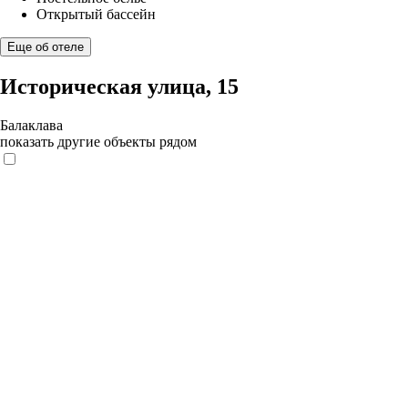
Открытый бассейн
Еще об отеле
Историческая улица, 15
Балаклава
показать другие объекты рядом