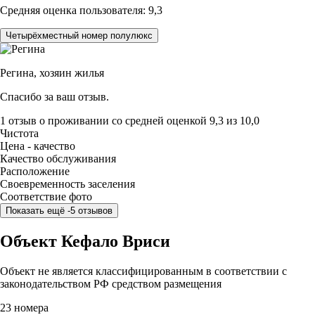
Средняя оценка пользователя: 9,3
Четырёхместный номер полулюкс
Регина,
хозяин жилья
Спасибо за ваш отзыв.
1 отзыв
о проживании со средней оценкой
9,3
из
10,0
Чистота
Цена - качество
Качество обслуживания
Расположение
Своевременность заселения
Соответствие фото
Показать ещё -5 отзывов
Объект Кефало Вриси
Объект не является классифицированным в соответствии с
законодательством РФ средством размещения
23 номера