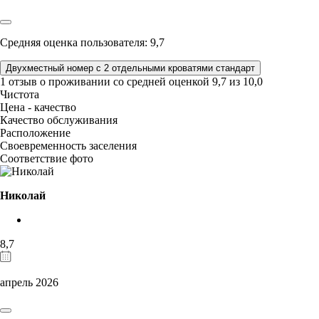
Средняя оценка пользователя: 9,7
Двухместный номер с 2 отдельными кроватями стандарт
1 отзыв
о проживании со средней оценкой
9,7
из
10,0
Чистота
Цена - качество
Качество обслуживания
Расположение
Своевременность заселения
Соответствие фото
Николай
8,7
апрель 2026