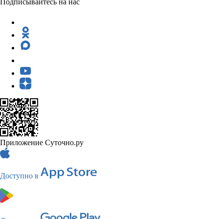
Подписывайтесь на нас
Приложение Суточно.ру
Доступно в