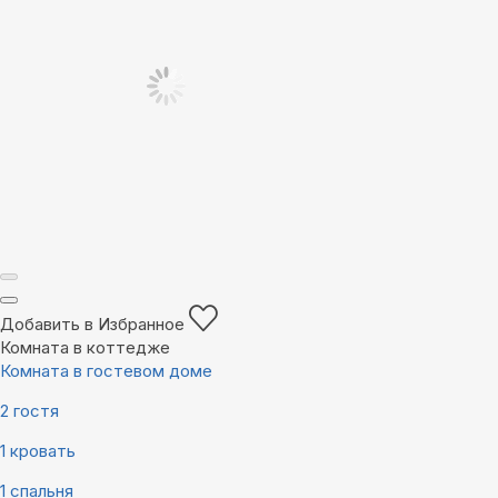
Добавить в Избранное
Комната в коттедже
Комната в гостевом доме
2 гостя
1 кровать
1 спальня