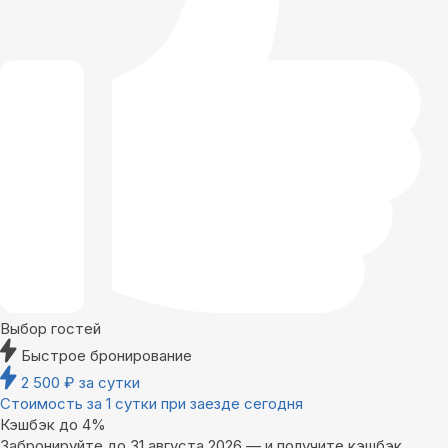
Выбор гостей
Быстрое бронирование
2 500
₽
за сутки
Стоимость за 1 сутки при заезде сегодня
Кэшбэк до 4%
Забронируйте до 31 августа 2026 — и получите кэшбэк