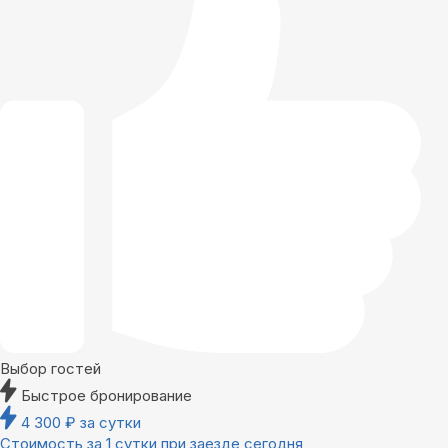
Выбор гостей
Быстрое бронирование
4 300
₽
за сутки
Стоимость за 1 сутки при заезде сегодня