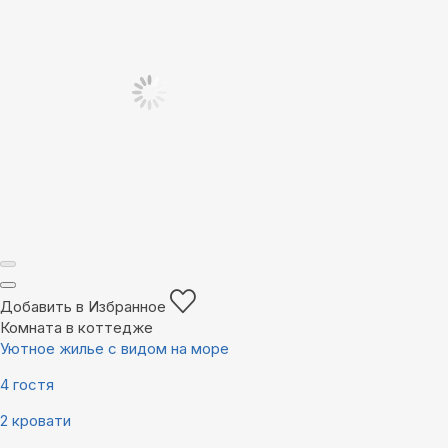
Добавить в Избранное
Комната в коттедже
Уютное жилье с видом на море
4 гостя
2 кровати