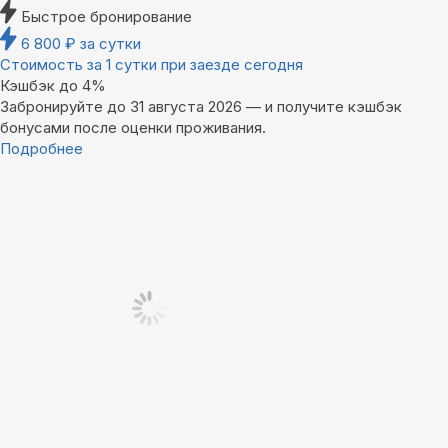
Быстрое бронирование
6 800
₽
за сутки
Стоимость за 1 сутки при заезде сегодня
Кэшбэк до 4%
Забронируйте до 31 августа 2026 — и получите кэшбэк
бонусами после оценки проживания.
Подробнее