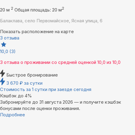
2
2
20 м
Общая площадь: 20 м
Балаклава, село Первомайское, Ясная улица, 6
Показать расположение на карте
3 отзыва
10,0
(3)
3 отзыва
о проживании со средней оценкой
10,0
из
10,0
Быстрое бронирование
3 670
₽
за сутки
Стоимость за 1 сутки при заезде сегодня
Кэшбэк до 4%
Забронируйте до 31 августа 2026 — и получите кэшбэк
бонусами после оценки проживания.
Подробнее