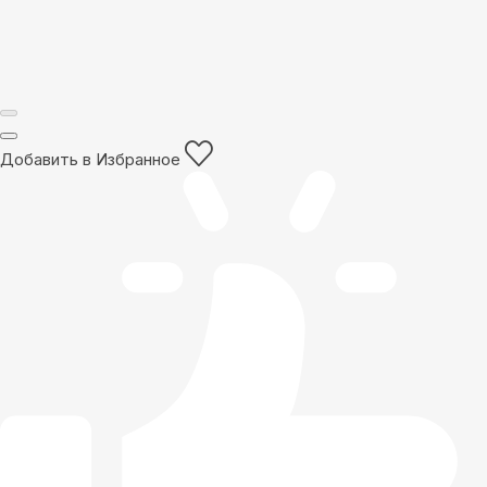
Добавить в Избранное