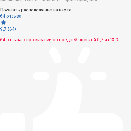
Показать расположение на карте
64 отзыва
9,7
(64)
64 отзыва
о проживании со средней оценкой
9,7
из
10,0