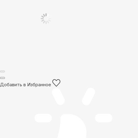
Добавить в Избранное