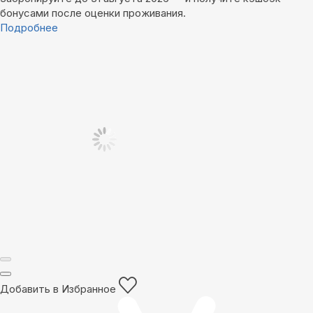
бонусами после оценки проживания.
Подробнее
Добавить в Избранное