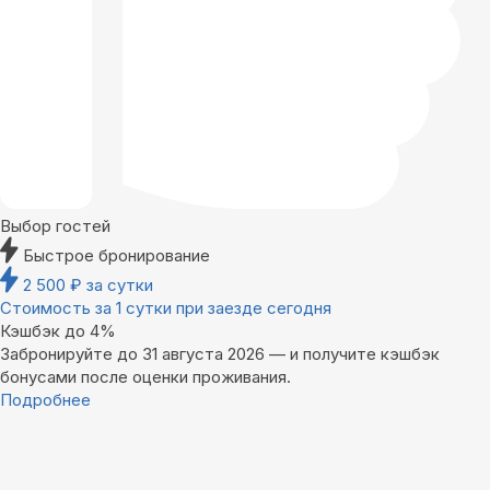
Выбор гостей
Быстрое бронирование
2 500
₽
за сутки
Стоимость за 1 сутки при заезде сегодня
Кэшбэк до 4%
Забронируйте до 31 августа 2026 — и получите кэшбэк
бонусами после оценки проживания.
Подробнее