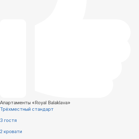
Апартаменты «Royal Balaklava»
Трёхместный стандарт
3 гостя
2 кровати