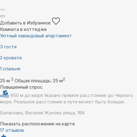
Добавить в Избранное
Комната в коттедже
Уютный лавандовый апартамент
3 гостя
2 кровати
1 спальня
2
2
25 м
Общая площадь: 25 м
Повышенный спрос
950 м до моря
Указано прямое расстояние до Чёрного
моря. Реальное расстояние в пути может быть больше.
Балаклава, Василия Жукова улица, 18А
Показать расположение на карте
17 отзывов