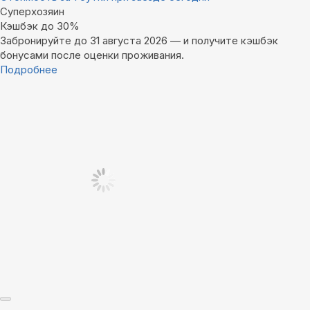
Суперхозяин
Кэшбэк до 30%
Забронируйте до 31 августа 2026 — и получите кэшбэк
бонусами после оценки проживания.
Подробнее