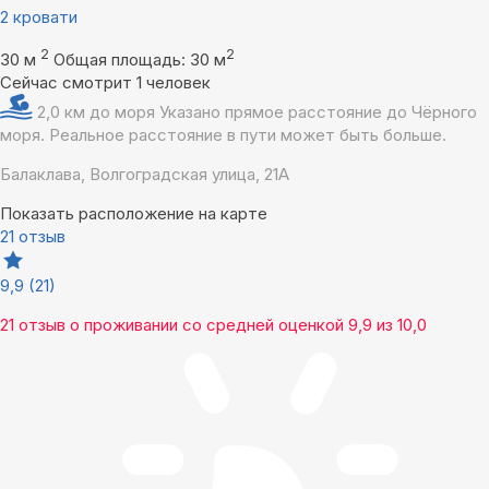
2 кровати
2
2
30 м
Общая площадь: 30 м
Сейчас смотрит 1 человек
2,0 км до моря
Указано прямое расстояние до Чёрного
моря. Реальное расстояние в пути может быть больше.
Балаклава, Волгоградская улица, 21А
Показать расположение на карте
21 отзыв
9,9
(21)
21 отзыв
о проживании со средней оценкой
9,9
из
10,0