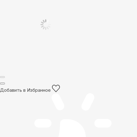
Добавить в Избранное