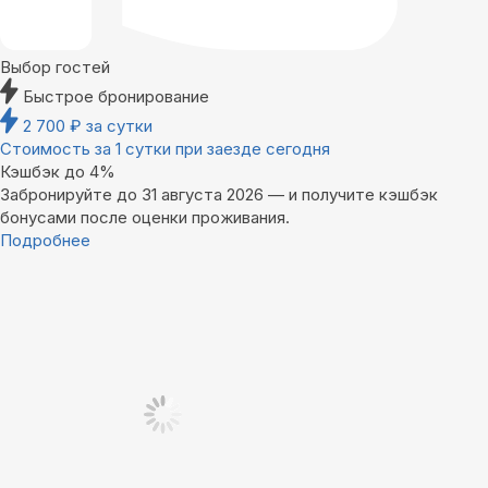
Выбор гостей
Быстрое бронирование
2 700
₽
за сутки
Стоимость за 1 сутки при заезде сегодня
Кэшбэк до 4%
Забронируйте до 31 августа 2026 — и получите кэшбэк
бонусами после оценки проживания.
Подробнее