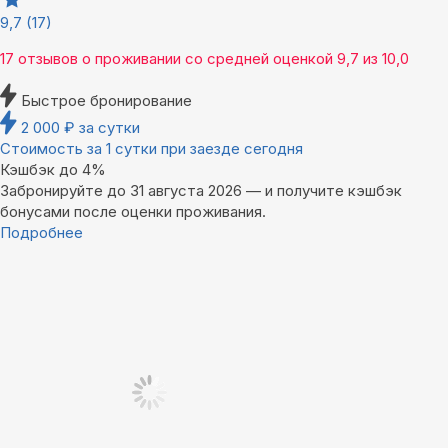
9,7
(17)
17 отзывов
о проживании со средней оценкой
9,7
из
10,0
Быстрое бронирование
2 000
₽
за сутки
Стоимость за 1 сутки при заезде сегодня
Кэшбэк до 4%
Забронируйте до 31 августа 2026 — и получите кэшбэк
бонусами после оценки проживания.
Подробнее