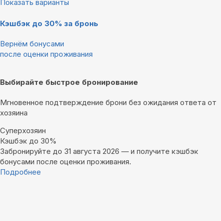
Показать варианты
Кэшбэк до 30% за бронь
Вернём бонусами
после оценки проживания
Выбирайте быстрое бронирование
Мгновенное подтверждение брони без ожидания ответа от
хозяина
Суперхозяин
Кэшбэк до 30%
Забронируйте до 31 августа 2026 — и получите кэшбэк
бонусами после оценки проживания.
Подробнее