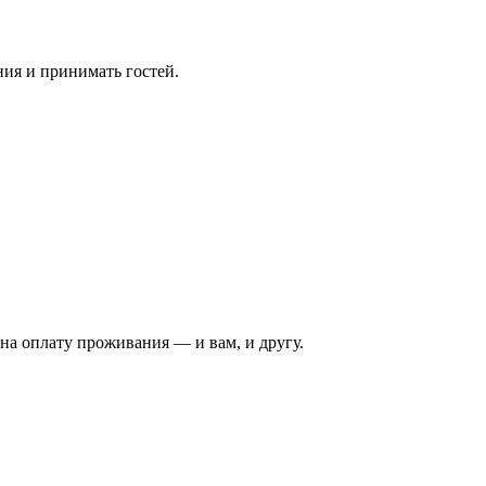
ния и принимать гостей.
на оплату проживания — и вам, и другу.