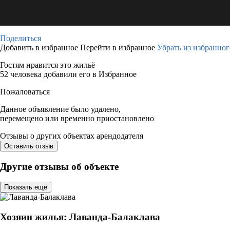
Поделиться
Добавить в избранное
Перейти в избранное
Убрать из избранног
Гостям нравится это жильё
52 человека добавили его в Избранное
Пожаловаться
Данное объявление было удалено,
перемещено или временно приостановлено
Отзывы о других объектах арендодателя
Оставить отзыв
Другие отзывы об объекте
Показать ещё
Хозяин жилья: Лаванда-Балаклава