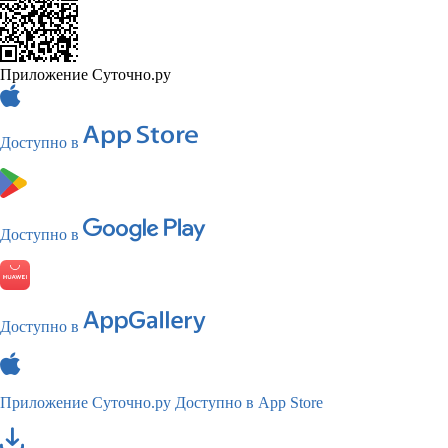
Приложение Суточно.ру
Доступно в
Доступно в
Доступно в
Приложение Суточно.ру
Доступно в App Store