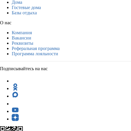
Дома
Гостевые дома
Базы отдыха
О нас
Компания
Вакансии
Реквизиты
Реферальная программа
Программа лояльности
Подписывайтесь на нас