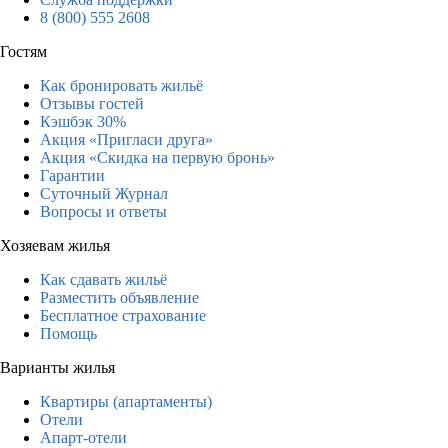
8 (800) 555 2608
Гостям
Как бронировать жильё
Отзывы гостей
Кэшбэк 30%
Акция «Пригласи друга»
Акция «Скидка на первую бронь»
Гарантии
Суточный Журнал
Вопросы и ответы
Хозяевам жилья
Как сдавать жильё
Разместить объявление
Бесплатное страхование
Помощь
Варианты жилья
Квартиры (апартаменты)
Отели
Апарт-отели