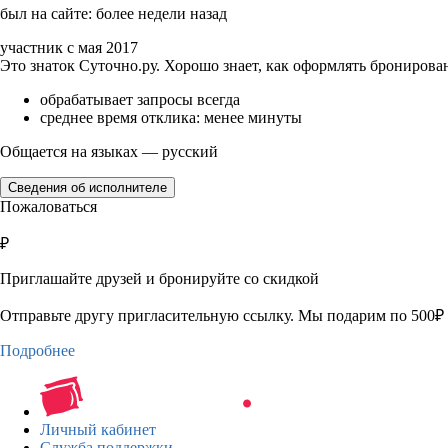
был на сайте: более недели назад
участник с мая 2017
Это знаток Суточно.ру. Хорошо знает, как оформлять бронирова
обрабатывает запросы всегда
среднее время отклика: менее минуты
Общается на языках — русский
Сведения об исполнителе
Пожаловаться
₽
Приглашайте друзей и бронируйте со скидкой
Отправьте другу пригласительную ссылку. Мы подарим по 500₽ 
Подробнее
Личный кабинет
Служба поддержки