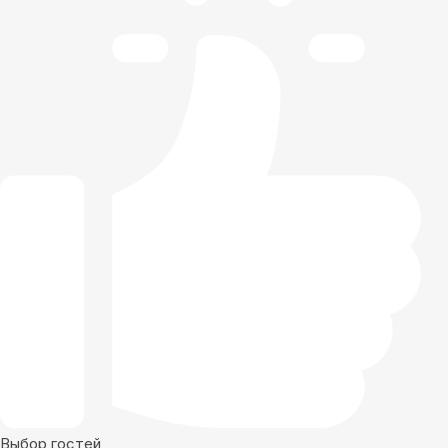
Выбор гостей