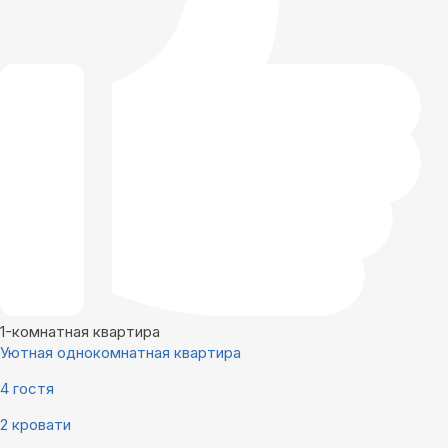
1-комнатная квартира
Уютная однокомнатная квартира
4 гостя
2 кровати