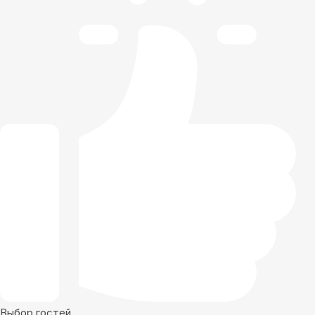
Выбор гостей