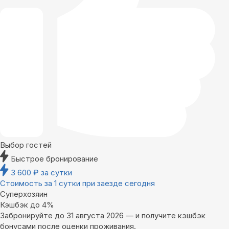
Выбор гостей
Быстрое бронирование
3 600
₽
за сутки
Стоимость за 1 сутки при заезде сегодня
Суперхозяин
Кэшбэк до 4%
Забронируйте до 31 августа 2026 — и получите кэшбэк
бонусами после оценки проживания.