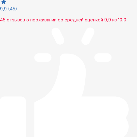
9,9
(45)
45 отзывов
о проживании со средней оценкой
9,9
из
10,0