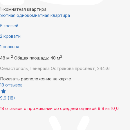
1-комнатная квартира
Уютная однокомнатная квартира
5 гостей
2 кровати
1 спальня
2
2
48 м
Общая площадь: 48 м
Севастополь, Генерала Острякова проспект, 244к6
Показать расположение на карте
18 отзывов
9,9
(18)
18 отзывов
о проживании со средней оценкой
9,9
из
10,0