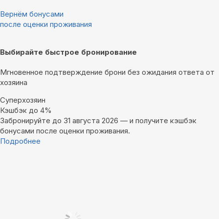
Вернём бонусами
после оценки проживания
Выбирайте быстрое бронирование
Мгновенное подтверждение брони без ожидания ответа от
хозяина
Суперхозяин
Кэшбэк до 4%
Забронируйте до 31 августа 2026 — и получите кэшбэк
бонусами после оценки проживания.
Подробнее