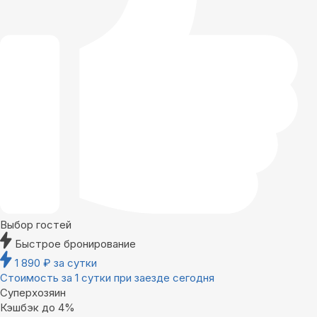
Выбор гостей
Быстрое бронирование
1 890
₽
за сутки
Стоимость за 1 сутки при заезде сегодня
Суперхозяин
Кэшбэк до 4%