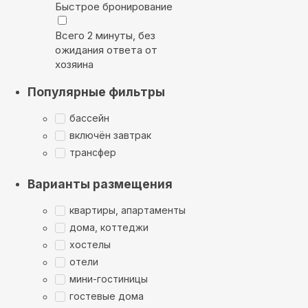
Быстрое бронирование
Всего 2 минуты, без
ожидания ответа от
хозяина
Популярные фильтры
бассейн
включён завтрак
трансфер
Варианты размещения
квартиры, апартаменты
дома, коттеджи
хостелы
отели
мини-гостиницы
гостевые дома