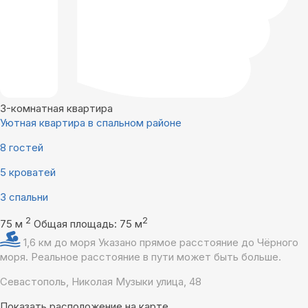
3-комнатная квартира
Уютная квартира в спальном районе
8 гостей
5 кроватей
3 спальни
2
2
75 м
Общая площадь: 75 м
1,6 км до моря
Указано прямое расстояние до Чёрного
моря. Реальное расстояние в пути может быть больше.
Севастополь, Николая Музыки улица, 48
Показать расположение на карте