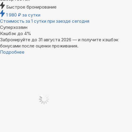
Быстрое бронирование
1 980
₽
за сутки
Стоимость за 1 сутки при заезде сегодня
Суперхозяин
Кэшбэк до 4%
Забронируйте до 31 августа 2026 — и получите кэшбэк
бонусами после оценки проживания.
Подробнее