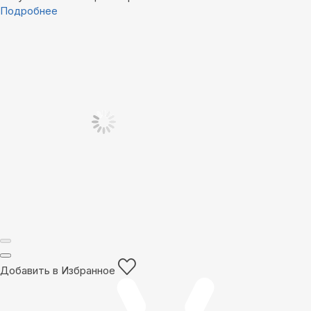
Подробнее
Добавить в Избранное