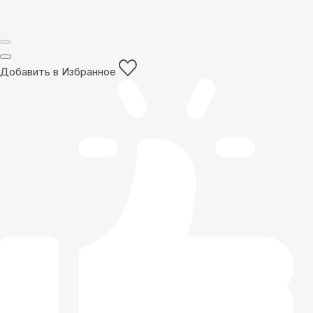
Добавить в Избранное