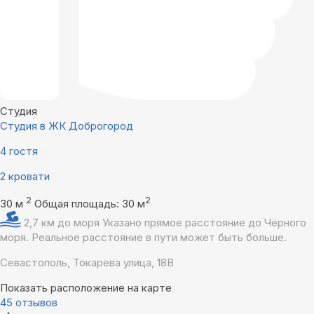
Студия
Студия в ЖК Доброгород
4 гостя
2 кровати
2
2
30 м
Общая площадь: 30 м
2,7 км до моря
Указано прямое расстояние до Чёрного
моря. Реальное расстояние в пути может быть больше.
Севастополь, Токарева улица, 18В
Показать расположение на карте
45 отзывов