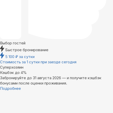
Выбор гостей
Быстрое бронирование
5 100
₽
за сутки
Стоимость за 1 сутки при заезде сегодня
Суперхозяин
Кэшбэк до 4%
Забронируйте до 31 августа 2026 — и получите кэшбэк
бонусами после оценки проживания.
Подробнее