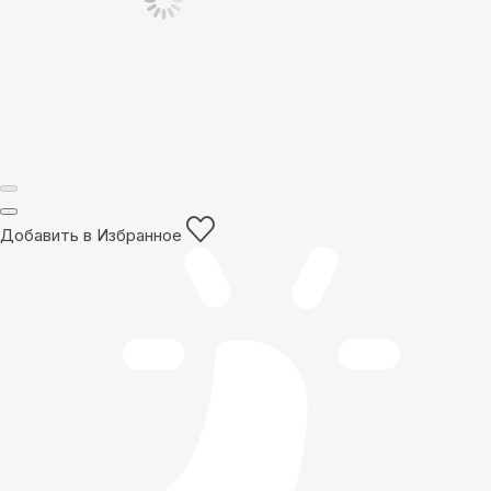
Добавить в Избранное