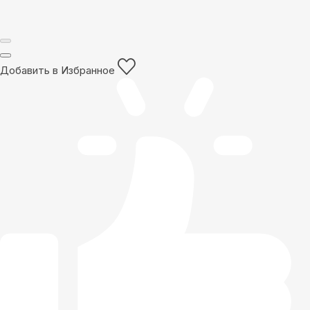
Добавить в Избранное