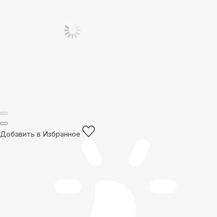
Добавить в Избранное