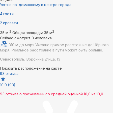
Уютно по-домашнему в центре города
4 гостя
2 кровати
2
2
35 м
Общая площадь: 35 м
Сейчас смотрит 3 человека
310 м до моря
Указано прямое расстояние до Чёрного
моря. Реальное расстояние в пути может быть больше.
Севастополь, Воронина улица, 13
Показать расположение на карте
93 отзыва
10,0
(93)
93 отзыва
о проживании со средней оценкой
10,0
из
10,0