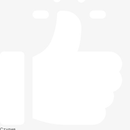
Студия