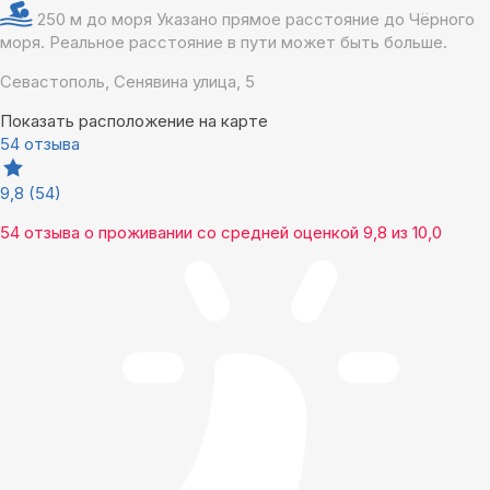
250 м до моря
Указано прямое расстояние до Чёрного
моря. Реальное расстояние в пути может быть больше.
Севастополь, Сенявина улица, 5
Показать расположение на карте
54 отзыва
9,8
(54)
54 отзыва
о проживании со средней оценкой
9,8
из
10,0