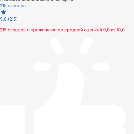
215 отзывов
9,8
(215)
215 отзывов
о проживании со средней оценкой
9,8
из
10,0