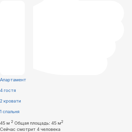
Апартамент
4 гостя
2 кровати
1 спальня
2
2
45 м
Общая площадь: 45 м
Сейчас смотрит 4 человека