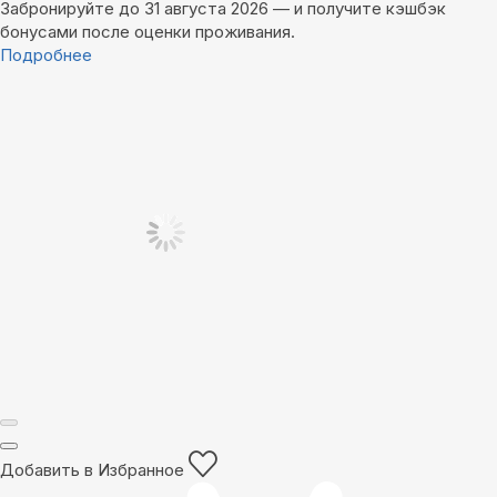
Забронируйте до 31 августа 2026 — и получите кэшбэк
бонусами после оценки проживания.
Подробнее
Добавить в Избранное