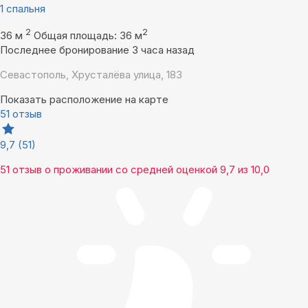
1 спальня
2
2
36 м
Общая площадь: 36 м
Последнее бронирование 3 часа назад
Севастополь, Хрусталёва улица, 183
Показать расположение на карте
51 отзыв
9,7
(51)
51 отзыв
о проживании со средней оценкой
9,7
из
10,0