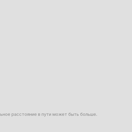
льное расстояние в пути может быть больше.