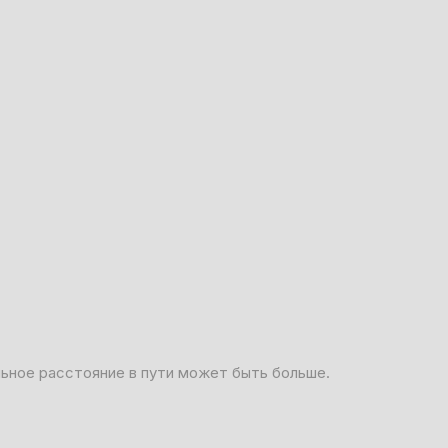
льное расстояние в пути может быть больше.