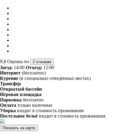
9,8
Оценка по
2 отзывам
Заезд:
14:00
Отъезд:
12:00
Интернет
(бесплатно)
Курение
(в специально отведённых местах)
Трансфер
Открытый бассейн
Игровая площадка
Парковка
бесплатно
Оплата
только наличные
Уборка
входит в стоимость проживания
Постельное бельё
входит в стоимость проживания
Показать на карте