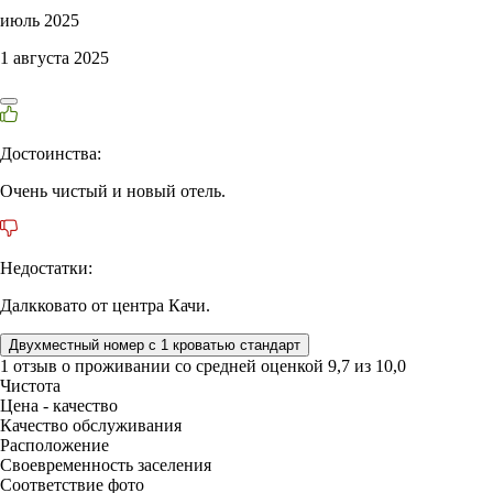
июль 2025
1 августа 2025
Достоинства:
Очень чистый и новый отель.
Недостатки:
Далкковато от центра Качи.
Двухместный номер с 1 кроватью стандарт
1 отзыв
о проживании со средней оценкой
9,7
из
10,0
Чистота
Цена - качество
Качество обслуживания
Расположение
Своевременность заселения
Соответствие фото