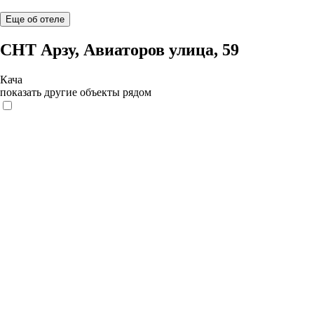
Еще об отеле
CНТ Арзу, Авиаторов улица, 59
Кача
показать другие объекты рядом