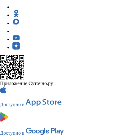
Приложение Суточно.ру
Доступно в
Доступно в