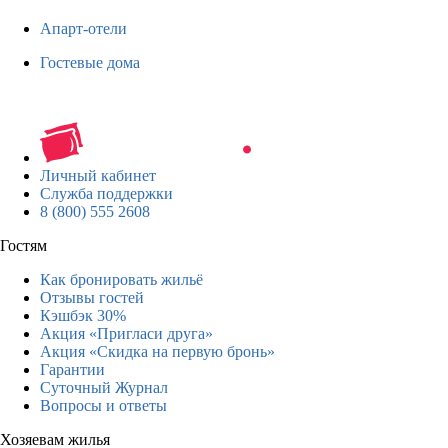
Апарт-отели
Гостевые дома
Личный кабинет
Служба поддержки
8 (800) 555 2608
Гостям
Как бронировать жильё
Отзывы гостей
Кэшбэк 30%
Акция «Пригласи друга»
Акция «Скидка на первую бронь»
Гарантии
Суточный Журнал
Вопросы и ответы
Хозяевам жилья