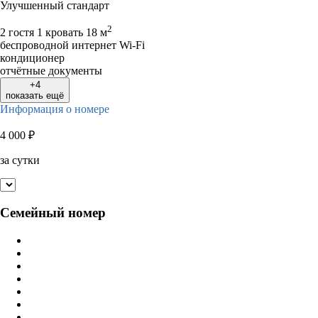
Улучшенный стандарт
2
2 гостя
1 кровать
18 м
беспроводной интернет Wi-Fi
кондиционер
отчётные документы
+4
показать ещё
Информация о номере
4 000
₽
за сутки
Семейный номер