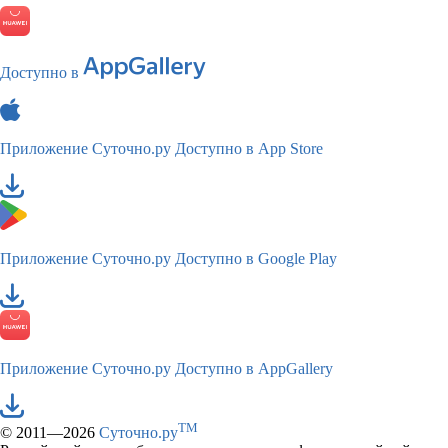
Доступно в
Приложение Суточно.ру
Доступно в App Store
Приложение Суточно.ру
Доступно в Google Play
Приложение Суточно.ру
Доступно в AppGallery
TM
© 2011—2026
Суточно.ру