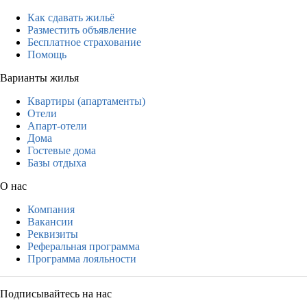
Как сдавать жильё
Разместить объявление
Бесплатное страхование
Помощь
Варианты жилья
Квартиры (апартаменты)
Отели
Апарт-отели
Дома
Гостевые дома
Базы отдыха
О нас
Компания
Вакансии
Реквизиты
Реферальная программа
Программа лояльности
Подписывайтесь на нас