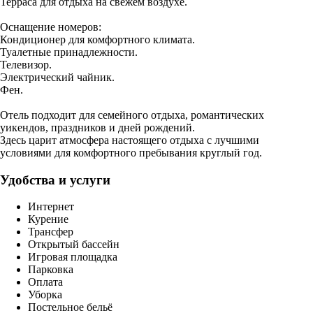
Терраса для отдыха на свежем воздухе.
Оснащение номеров:
Кондиционер для комфортного климата.
Туалетные принадлежности.
Телевизор.
Электрический чайник.
Фен.
Отель подходит для семейного отдыха, романтических
уикендов, праздников и дней рождений.
Здесь царит атмосфера настоящего отдыха с лучшими
условиями для комфортного пребывания круглый год.
Удобства и услуги
Интернет
Курение
Трансфер
Открытый бассейн
Игровая площадка
Парковка
Оплата
Уборка
Постельное бельё