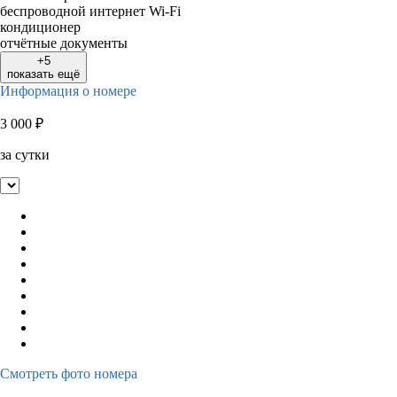
беспроводной интернет Wi-Fi
кондиционер
отчётные документы
+5
показать ещё
Информация о номере
3 000
₽
за сутки
Смотреть фото номера