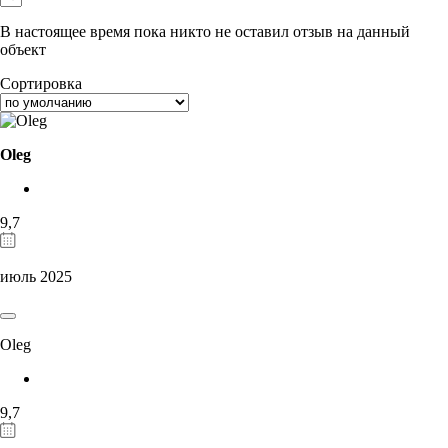
В настоящее время пока никто не оставил отзыв на данный
объект
Сортировка
Oleg
9,7
июль 2025
Oleg
9,7