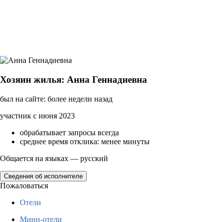
Хозяин жилья: Анна Геннадиевна
был на сайте: более недели назад
участник с июня 2023
обрабатывает запросы всегда
среднее время отклика: менее минуты
Общается на языках — русский
Сведения об исполнителе
Пожаловаться
Отели
Мини-отели