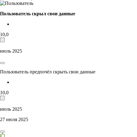
Пользователь скрыл свои данные
10,0
июль 2025
Пользователь предпочёл скрыть свои данные
10,0
июль 2025
27 июля 2025