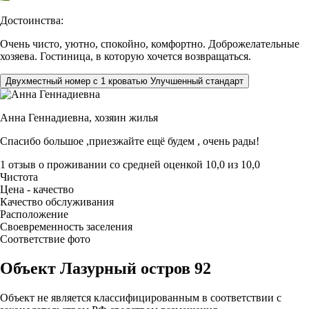
Достоинства:
Очень чисто, уютно, спокойно, комфортно. Доброжелательные
хозяева. Гостиница, в которую хочется возвращаться.
Двухместный номер с 1 кроватью Улучшенный стандарт
Анна Геннадиевна,
хозяин жилья
Спасибо большое ,приезжайте ещё будем , очень рады!
1 отзыв
о проживании со средней оценкой
10,0
из
10,0
Чистота
Цена - качество
Качество обслуживания
Расположение
Своевременность заселения
Соответствие фото
Объект Лазурный остров 92
Объект не является классифицированным в соответствии с