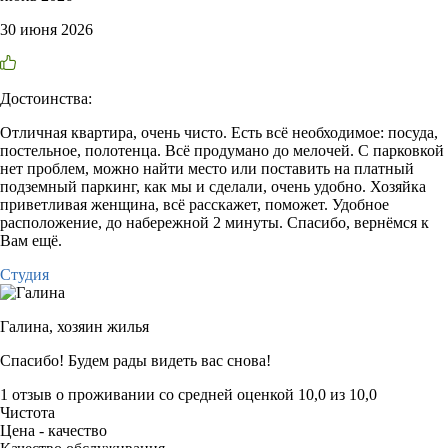
30 июня 2026
Достоинства:
Отличная квартира, очень чисто. Есть всё необходимое: посуда,
постельное, полотенца. Всё продумано до мелочей. С парковкой
нет проблем, можно найти место или поставить на платный
подземный паркинг, как мы и сделали, очень удобно. Хозяйка
приветливая женщина, всё расскажет, поможет. Удобное
расположение, до набережной 2 минуты. Спасибо, вернёмся к
Вам ещё.
Студия
Галина,
хозяин жилья
Спасибо! Будем рады видеть вас снова!
1 отзыв
о проживании со средней оценкой
10,0
из
10,0
Чистота
Цена - качество