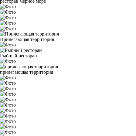
ресторан Черное море
Прилегающая территория
Рыбный ресторан
прилегающая территория