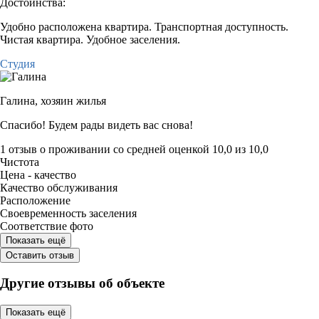
Достоинства:
Удобно расположена квартира. Транспортная доступность.
Чистая квартира. Удобное заселения.
Студия
Галина,
хозяин жилья
Спасибо! Будем рады видеть вас снова!
1 отзыв
о проживании со средней оценкой
10,0
из
10,0
Чистота
Цена - качество
Качество обслуживания
Расположение
Своевременность заселения
Соответствие фото
Показать ещё
Оставить отзыв
Другие отзывы об объекте
Показать ещё