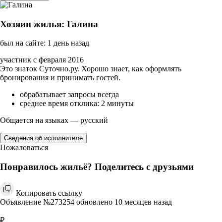
Хозяин жилья: Галина
был на сайте: 1 день назад
участник с февраля 2016
Это знаток Суточно.ру. Хорошо знает, как оформлять
бронирования и принимать гостей.
обрабатывает запросы всегда
среднее время отклика: 2 минуты
Общается на языках — русский
Сведения об исполнителе
Пожаловаться
Понравилось жильё? Поделитесь с друзьями
Копировать ссылку
Объявление №273254 обновлено 10 месяцев назад
₽