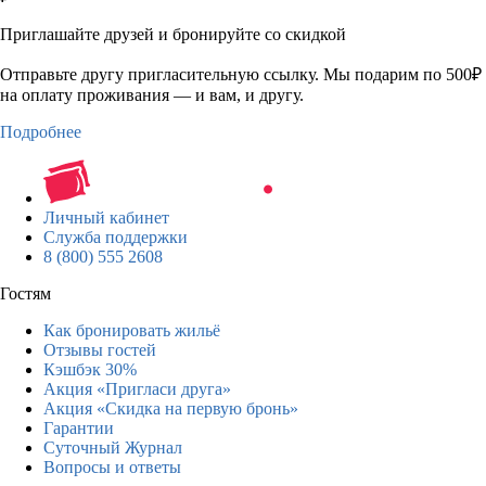
Приглашайте друзей и бронируйте со скидкой
Отправьте другу пригласительную ссылку. Мы подарим по 500₽
на оплату проживания — и вам, и другу.
Подробнее
Личный кабинет
Служба поддержки
8 (800) 555 2608
Гостям
Как бронировать жильё
Отзывы гостей
Кэшбэк 30%
Акция «Пригласи друга»
Акция «Скидка на первую бронь»
Гарантии
Суточный Журнал
Вопросы и ответы