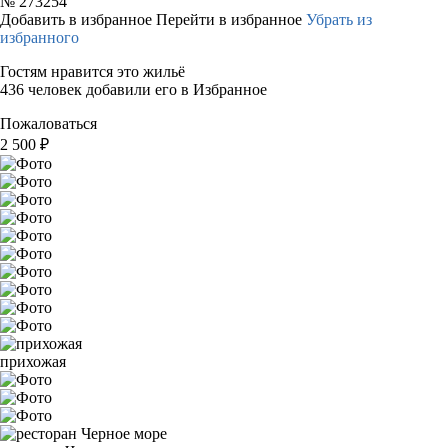
№
273254
Добавить в избранное
Перейти в избранное
Убрать из
избранного
Гостям нравится это жильё
436 человек добавили его в Избранное
Пожаловаться
2 500
₽
прихожая