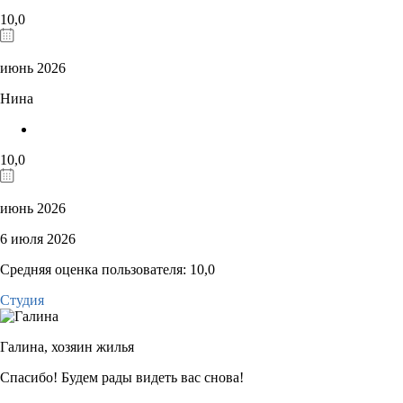
10,0
июнь 2026
Нина
10,0
июнь 2026
6 июля 2026
Средняя оценка пользователя: 10,0
Студия
Галина,
хозяин жилья
Спасибо! Будем рады видеть вас снова!