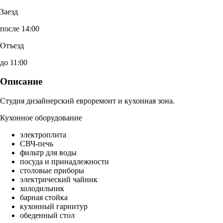
Заезд
после 14:00
Отъезд
до 11:00
Описание
Студия дизайнерский евроремонт и кухонная зона.
Кухонное оборудование
электроплита
СВЧ-печь
фильтр для воды
посуда и принадлежности
столовые приборы
электрический чайник
холодильник
барная стойка
кухонный гарнитур
обеденный стол