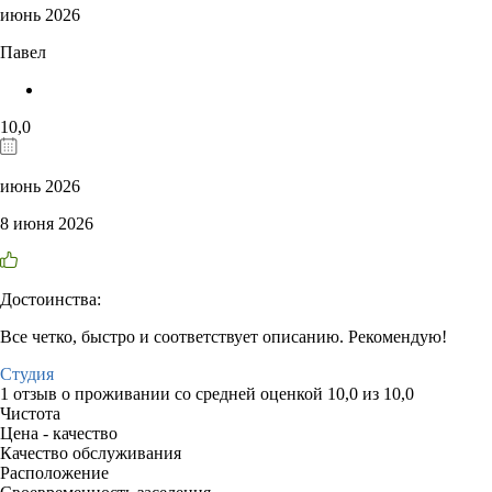
июнь 2026
Павел
10,0
июнь 2026
8 июня 2026
Достоинства:
Все четко, быстро и соответствует описанию. Рекомендую!
Студия
1 отзыв
о проживании со средней оценкой
10,0
из
10,0
Чистота
Цена - качество
Качество обслуживания
Расположение