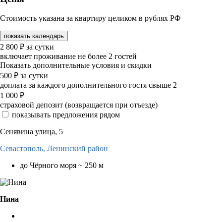
Стоимость указана за квартиру целиком в рублях РФ
показать календарь
2 800
₽
за сутки
включает проживание не более 2 гостей
Показать дополнительные условия и скидки
500
₽
за сутки
доплата за каждого дополнительного гостя свыше 2
1 000
₽
страховой депозит (возвращается при отъезде)
показывать предложения рядом
Сенявина улица, 5
Севастополь,
Ленинский район
до Чёрного моря ~ 250 м
Нина