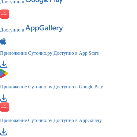
Доступно в
Доступно в
Приложение Суточно.ру
Доступно в App Store
Приложение Суточно.ру
Доступно в Google Play
Приложение Суточно.ру
Доступно в AppGallery