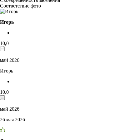
Своевременность заселения
Соответствие фото
Игорь
10,0
май 2026
Игорь
10,0
май 2026
26 мая 2026