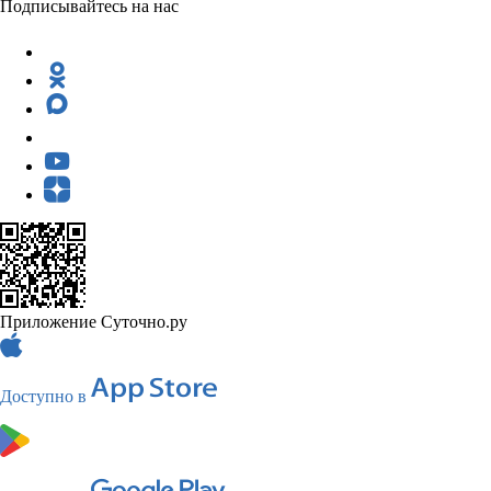
Подписывайтесь на нас
Приложение Суточно.ру
Доступно в