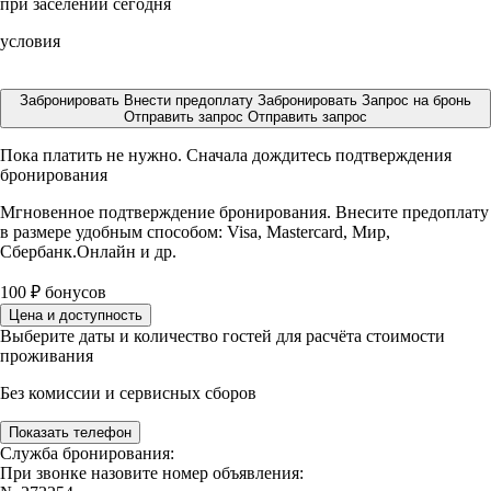
при заселении сегодня
условия
Забронировать
Внести предоплату
Забронировать
Запрос на бронь
Отправить запрос
Отправить запрос
Пока платить не нужно. Сначала дождитесь подтверждения
бронирования
Мгновенное подтверждение бронирования. Внесите предоплату
в размере
удобным способом: Visa, Mastercard, Мир,
Сбербанк.Онлайн и др.
100
₽
бонусов
Цена и доступность
Выберите даты и количество гостей для расчёта стоимости
проживания
Без комиссии и сервисных сборов
Показать телефон
Служба бронирования:
При звонке назовите номер объявления: