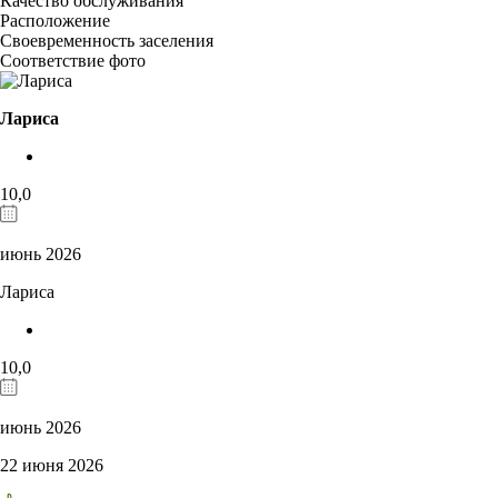
Качество обслуживания
Расположение
Своевременность заселения
Соответствие фото
Лариса
10,0
июнь 2026
Лариса
10,0
июнь 2026
22 июня 2026