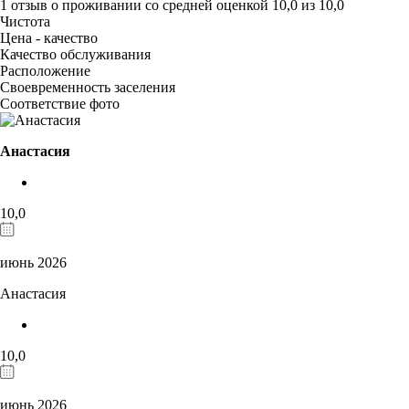
1 отзыв
о проживании со средней оценкой
10,0
из
10,0
Чистота
Цена - качество
Качество обслуживания
Расположение
Своевременность заселения
Соответствие фото
Анастасия
10,0
июнь 2026
Анастасия
10,0
июнь 2026