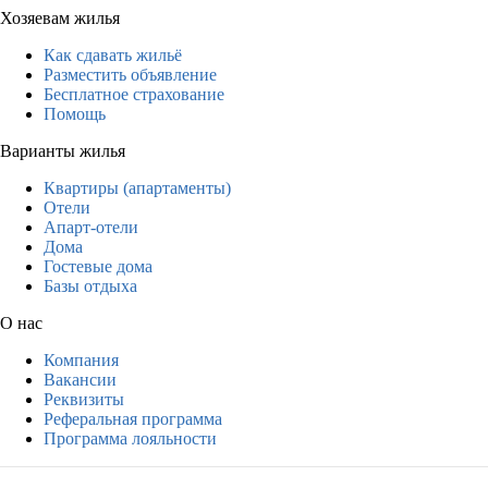
Хозяевам жилья
Как сдавать жильё
Разместить объявление
Бесплатное страхование
Помощь
Варианты жилья
Квартиры (апартаменты)
Отели
Апарт-отели
Дома
Гостевые дома
Базы отдыха
О нас
Компания
Вакансии
Реквизиты
Реферальная программа
Программа лояльности