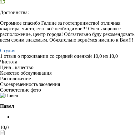
Достоинства:
Огромное спасибо Галине за гостеприимство! отличная
квартира, чисто, есть всё необходимое!!! Очень хорошее
расположение, центр города! Обязательно буду рекомендовать
всем своим знакомым. Обязательно вернёмся именно к Вам!!!
Студия
1 отзыв
о проживании со средней оценкой
10,0
из
10,0
Чистота
Цена - качество
Качество обслуживания
Расположение
Своевременность заселения
Соответствие фото
Павел
10,0