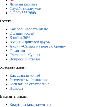
Личный кабинет
Служба поддержки
8 (800) 555 2608
Гостям
Как бронировать жильё
Отзывы гостей
Кэшбэк 30%
Акция «Пригласи друга»
Акция «Скидка на первую бронь»
Гарантии
Суточный Журнал
Вопросы и ответы
Хозяевам жилья
Как сдавать жильё
Разместить объявление
Бесплатное страхование
Помощь
Варианты жилья
Квартиры (апартаменты)