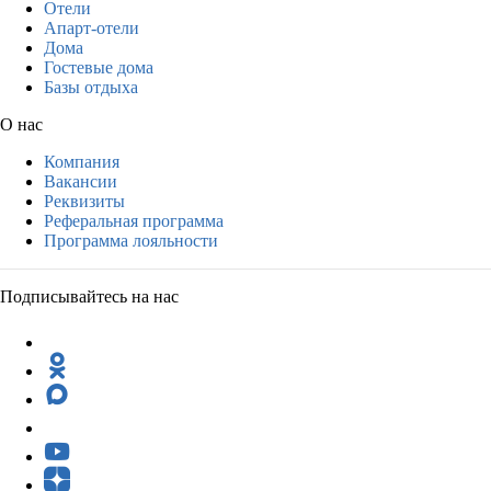
Отели
Апарт-отели
Дома
Гостевые дома
Базы отдыха
О нас
Компания
Вакансии
Реквизиты
Реферальная программа
Программа лояльности
Подписывайтесь на нас