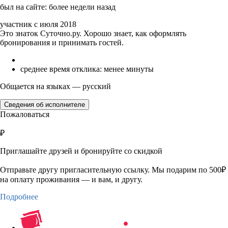
был на сайте: более недели назад
участник с июля 2018
Это знаток Суточно.ру. Хорошо знает, как оформлять
бронирования и принимать гостей.
среднее время отклика: менее минуты
Общается на языках — русский
Сведения об исполнителе
Пожаловаться
₽
Приглашайте друзей и бронируйте со скидкой
Отправьте другу пригласительную ссылку. Мы подарим по 500₽
на оплату проживания — и вам, и другу.
Подробнее