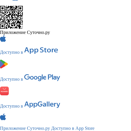
Приложение Суточно.ру
Доступно в
Доступно в
Доступно в
Приложение Суточно.ру
Доступно в App Store