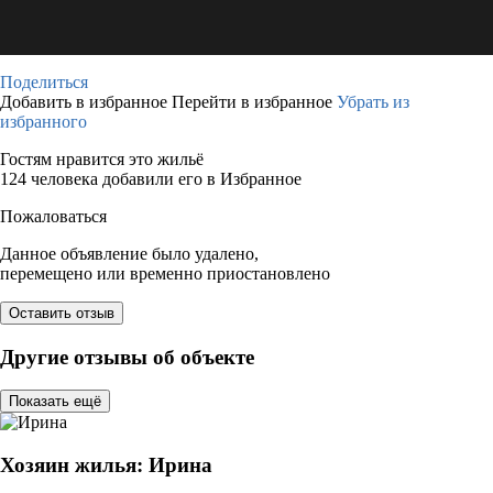
Поделиться
Добавить в избранное
Перейти в избранное
Убрать из
избранного
Гостям нравится это жильё
124 человека добавили его в Избранное
Пожаловаться
Данное объявление было удалено,
перемещено или временно приостановлено
Оставить отзыв
Другие отзывы об объекте
Показать ещё
Хозяин жилья: Ирина