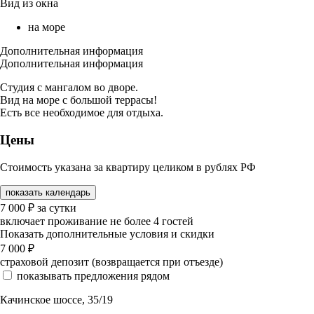
Вид из окна
на море
Дополнительная информация
Дополнительная информация
Студия с мангалом во дворе.
Вид на море с большой террасы!
Есть все необходимое для отдыха.
Цены
Стоимость указана за квартиру целиком в рублях РФ
показать календарь
7 000
₽
за сутки
включает проживание не более 4 гостей
Показать дополнительные условия и скидки
7 000
₽
страховой депозит (возвращается при отъезде)
показывать предложения рядом
Качинское шоссе, 35/19