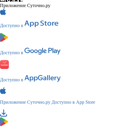
Приложение Суточно.ру
Доступно в
Доступно в
Доступно в
Приложение Суточно.ру
Доступно в App Store