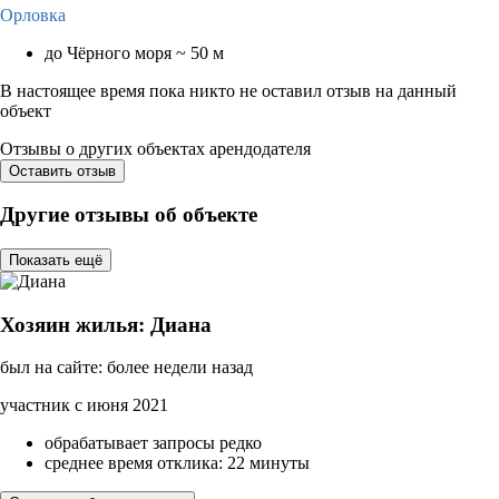
Орловка
до Чёрного моря ~ 50 м
В настоящее время пока никто не оставил отзыв на данный
объект
Отзывы о других объектах арендодателя
Оставить отзыв
Другие отзывы об объекте
Показать ещё
Хозяин жилья: Диана
был на сайте: более недели назад
участник с июня 2021
обрабатывает запросы редко
среднее время отклика: 22 минуты