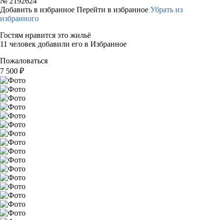
№
2192624
Добавить в избранное
Перейти в избранное
Убрать из
избранного
Гостям нравится это жильё
11 человек добавили его в Избранное
Пожаловаться
7 500
₽