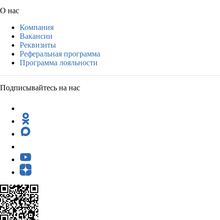
О нас
Компания
Вакансии
Реквизиты
Реферальная программа
Программа лояльности
Подписывайтесь на нас