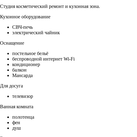
Студия косметический ремонт и кухонная зона.
Кухонное оборудование
СВЧ-печь
электрический чайник
Оснащение
постельное бельё
беспроводной интернет Wi-Fi
кондиционер
балкон
Мансарда
Для досуга
телевизор
Ванная комната
полотенца
фен
душ