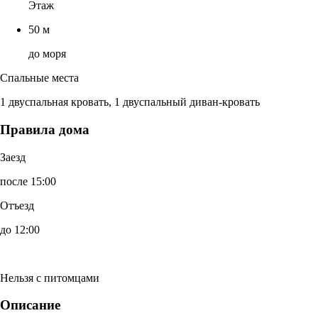
Этаж
50 м
до моря
Спальные места
1 двуспальная кровать, 1 двуспальный диван-кровать
Правила дома
Заезд
после 15:00
Отъезд
до 12:00
Нельзя с питомцами
Описание