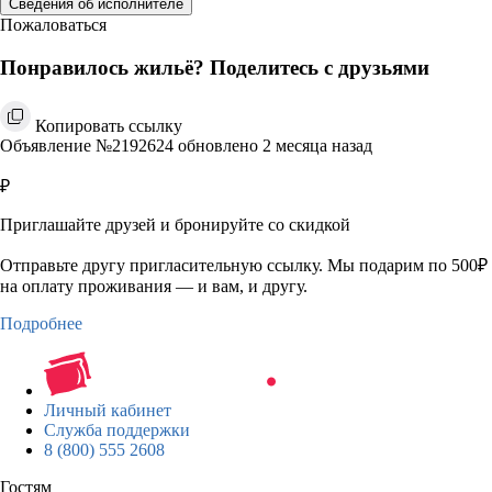
Сведения об исполнителе
Пожаловаться
Понравилось жильё? Поделитесь с друзьями
Копировать ссылку
Объявление №2192624 обновлено 2 месяца назад
₽
Приглашайте друзей и бронируйте со скидкой
Отправьте другу пригласительную ссылку. Мы подарим по 500₽
на оплату проживания — и вам, и другу.
Подробнее
Личный кабинет
Служба поддержки
8 (800) 555 2608
Гостям