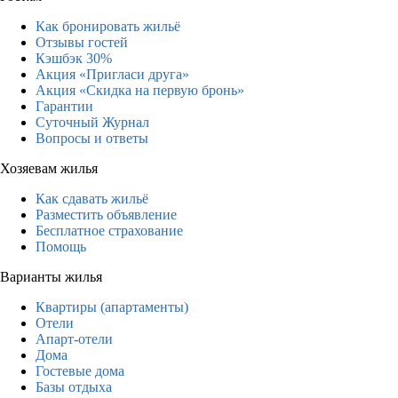
Как бронировать жильё
Отзывы гостей
Кэшбэк 30%
Акция «Пригласи друга»
Акция «Скидка на первую бронь»
Гарантии
Суточный Журнал
Вопросы и ответы
Хозяевам жилья
Как сдавать жильё
Разместить объявление
Бесплатное страхование
Помощь
Варианты жилья
Квартиры (апартаменты)
Отели
Апарт-отели
Дома
Гостевые дома
Базы отдыха