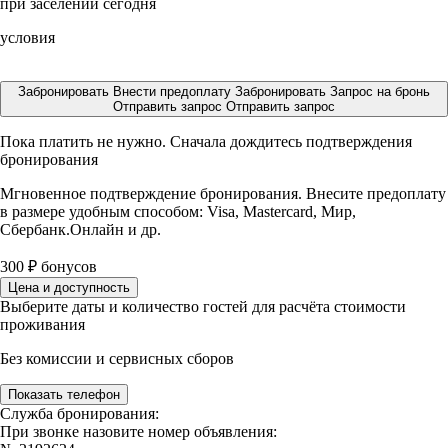
при заселении сегодня
условия
Забронировать
Внести предоплату
Забронировать
Запрос на бронь
Отправить запрос
Отправить запрос
Пока платить не нужно. Сначала дождитесь подтверждения
бронирования
Мгновенное подтверждение бронирования. Внесите предоплату
в размере
удобным способом: Visa, Mastercard, Мир,
Сбербанк.Онлайн и др.
300
₽
бонусов
Цена и доступность
Выберите даты и количество гостей для расчёта стоимости
проживания
Без комиссии и сервисных сборов
Показать телефон
Служба бронирования:
При звонке назовите номер объявления: