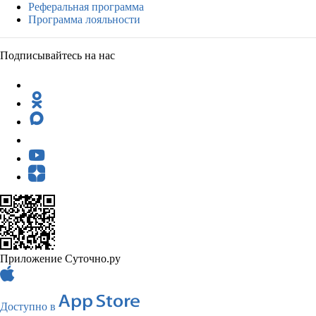
Реферальная программа
Программа лояльности
Подписывайтесь на нас
Приложение Суточно.ру
Доступно в