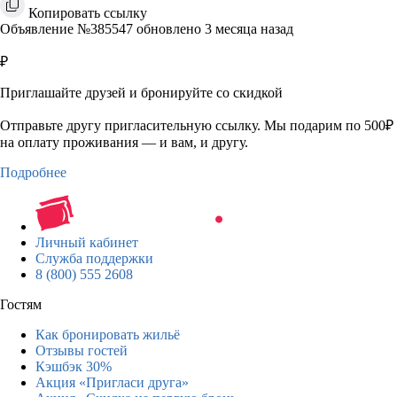
Копировать ссылку
Объявление №385547 обновлено 3 месяца назад
₽
Приглашайте друзей и бронируйте со скидкой
Отправьте другу пригласительную ссылку. Мы подарим по 500₽
на оплату проживания — и вам, и другу.
Подробнее
Личный кабинет
Служба поддержки
8 (800) 555 2608
Гостям
Как бронировать жильё
Отзывы гостей
Кэшбэк 30%
Акция «Пригласи друга»