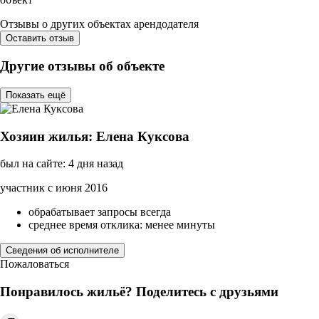
Отзывы о других объектах арендодателя
Оставить отзыв
Другие отзывы об объекте
Показать ещё
Хозяин жилья: Елена Куксова
был на сайте: 4 дня назад
участник с июня 2016
обрабатывает запросы всегда
среднее время отклика: менее минуты
Сведения об исполнителе
Пожаловаться
Понравилось жильё? Поделитесь с друзьями