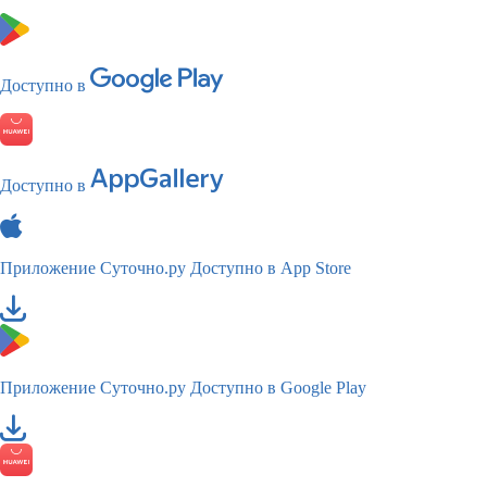
Доступно в
Доступно в
Приложение Суточно.ру
Доступно в App Store
Приложение Суточно.ру
Доступно в Google Play