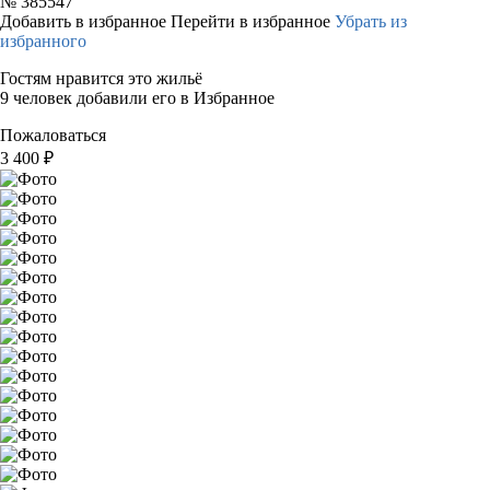
№
385547
Добавить в избранное
Перейти в избранное
Убрать из
избранного
Гостям нравится это жильё
9 человек добавили его в Избранное
Пожаловаться
3 400
₽