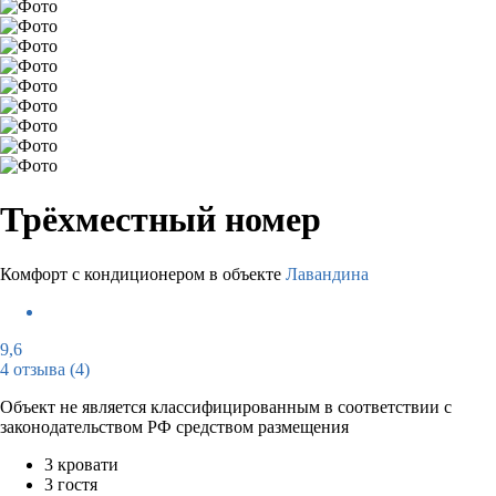
Трёхместный номер
Комфорт с кондиционером в объекте
Лавандина
9,6
4 отзыва
(4)
Объект не является классифицированным в соответствии с
законодательством РФ средством размещения
3 кровати
3 гостя