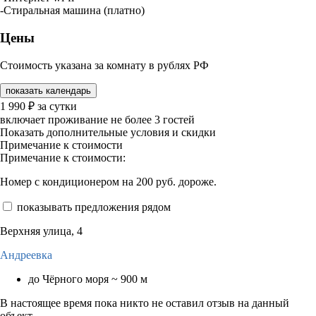
-Стиральная машина (платно)
Цены
Стоимость указана за комнату в рублях РФ
показать календарь
1 990
₽
за сутки
включает проживание не более 3 гостей
Показать дополнительные условия и скидки
Примечание к стоимости
Примечание к стоимости:
Номер с кондиционером на 200 руб. дороже.
показывать предложения рядом
Верхняя улица, 4
Андреевка
до Чёрного моря ~ 900 м
В настоящее время пока никто не оставил отзыв на данный
объект