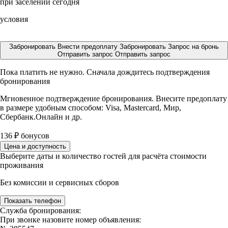
при заселении сегодня
условия
Забронировать
Внести предоплату
Забронировать
Запрос на бронь
Отправить запрос
Отправить запрос
Пока платить не нужно. Сначала дождитесь подтверждения
бронирования
Мгновенное подтверждение бронирования. Внесите предоплату
в размере
удобным способом: Visa, Mastercard, Мир,
Сбербанк.Онлайн и др.
136
₽
бонусов
Цена и доступность
Выберите даты и количество гостей для расчёта стоимости
проживания
Без комиссии и сервисных сборов
Показать телефон
Служба бронирования:
При звонке назовите номер объявления: