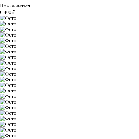
Пожаловаться
6 400
₽