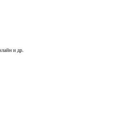
нлайн и др.