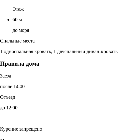
Этаж
60 м
до моря
Спальные места
1 односпальная кровать, 1 двуспальный диван-кровать
Правила дома
Заезд
после 14:00
Отъезд
до 12:00
Курение запрещено